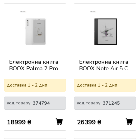
Електронна книга
Електронна книга
BOOX Palma 2 Pro
BOOX Note Air 5 C
White
доставка 1 - 2 дня
доставка 1 - 2 дня
код товару:
код товару:
374794
371245
18999 ₴
26399 ₴