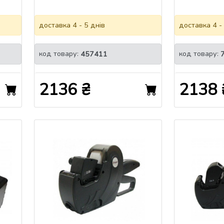
доставка 4 - 5 днів
доставка 4 -
код товару:
код товару:
457411
2136 ₴
2138 