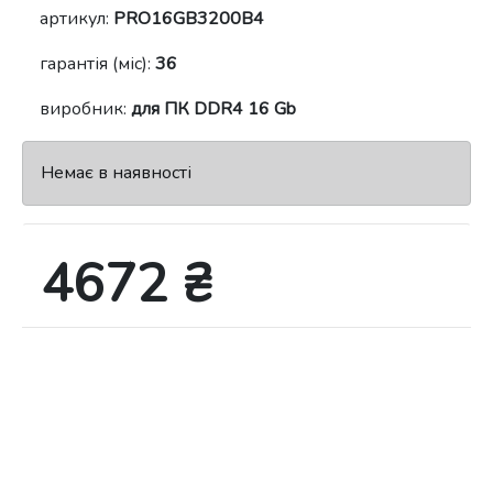
артикул:
PRO16GB3200B4
гарантія (міс):
36
виробник:
для ПК DDR4 16 Gb
Немає в наявності
4672 ₴